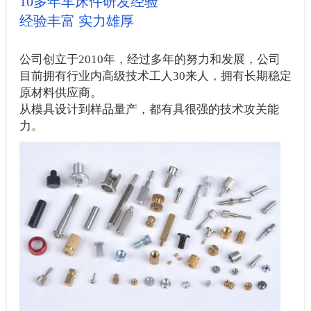
10多年车床件研发经验
经验丰富 实力雄厚
公司创立于2010年，经过多年的努力和发展，公司
目前拥有行业内高级技术工人30来人，拥有长期稳定
原材料供应商。
从模具设计到样品量产，都有具很强的技术攻关能
力。