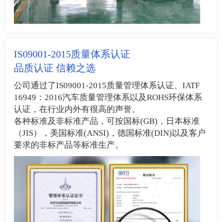
IS09001-2015质量体系认证
品质认证 信赖之选
公司通过了IS09001-2015质量管理体系认证、IATF
16949：2016汽车质量管理体系以及ROHS环保体系
认证，在行业内外有很高的声誉。
各种标准及非标准产品，可按国标(GB)，日本标准
（JIS），美国标准(ANSI)，德国标准(DIN)以及客户
要求的非标产品等标准生产。