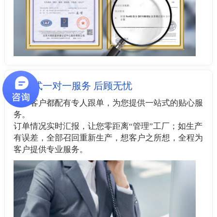
管家式一对一服务 后顾无忧
每个客户都配有专人跟单，为您提供一站式的贴心服
务。
订单情况实时汇报，让您零距离“管理”工厂；如生产
有误差，全部召回重新生产，想客户之所想，全程为
客户提供专业服务。