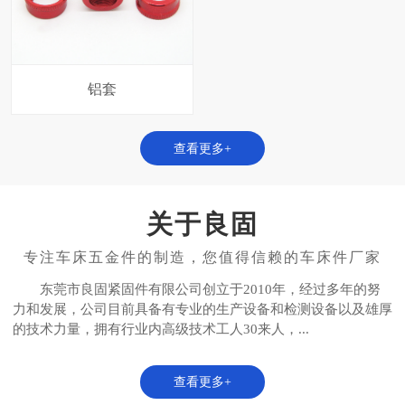
铝套
查看更多+
关于良固
东莞市良固紧固件有限公司创立于2010年，经过多年的努
力和发展，公司目前具备有专业的生产设备和检测设备以及雄厚
的技术力量，拥有行业内高级技术工人30来人，...
查看更多+