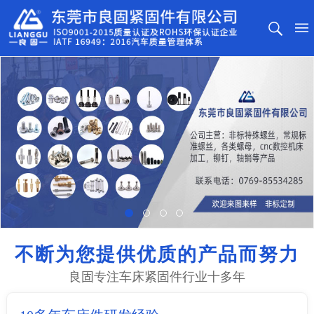
不断为您提供优质的产品而努力
良固专注车床紧固件行业十多年