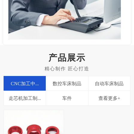
产品展示
CNC加工中...
数控车床制品
自动车床制品
走芯机加工制...
车件
查看更多+