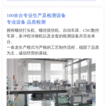
100余台专业生产及检测设备
专业设备 品质检测
拥有螺丝打头机、螺丝搓丝机、自动车床、CNC数控
车床，多冲程冷镦机以及全套的检测设备共百余来
台。
一条龙生产模式与严格的工艺制作流程，稳固了品质
为主，诚信经营的基础。