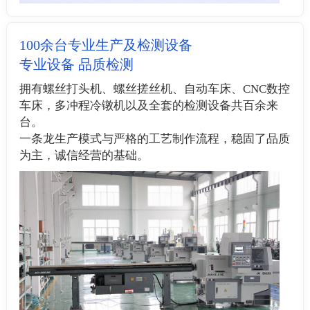
100余台专业生产及检测设备
专业设备 品质检测
拥有螺丝打头机、螺丝搓丝机、自动车床、CNC数控
车床，多冲程冷镦机以及全套的检测设备共百余来
台。
一条龙生产模式与严格的工艺制作流程，稳固了品质
为主，诚信经营的基础。