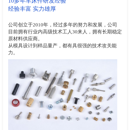
10多年车床件研发经验
经验丰富 实力雄厚
公司创立于2010年，经过多年的努力和发展，公司
目前拥有行业内高级技术工人30来人，拥有长期稳定
原材料供应商。
从模具设计到样品量产，都有具很强的技术攻关能
力。