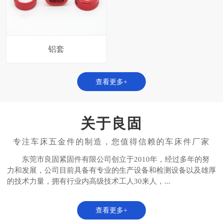
铝套
查看更多+
关于良固
东莞市良固紧固件有限公司创立于2010年，经过多年的努
力和发展，公司目前具备有专业的生产设备和检测设备以及雄厚
的技术力量，拥有行业内高级技术工人30来人，...
查看更多+