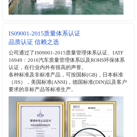
IS09001-2015质量体系认证
品质认证 信赖之选
公司通过了IS09001-2015质量管理体系认证、IATF
16949：2016汽车质量管理体系以及ROHS环保体系
认证，在行业内外有很高的声誉。
各种标准及非标准产品，可按国标(GB)，日本标准
（JIS），美国标准(ANSI)，德国标准(DIN)以及客户
要求的非标产品等标准生产。