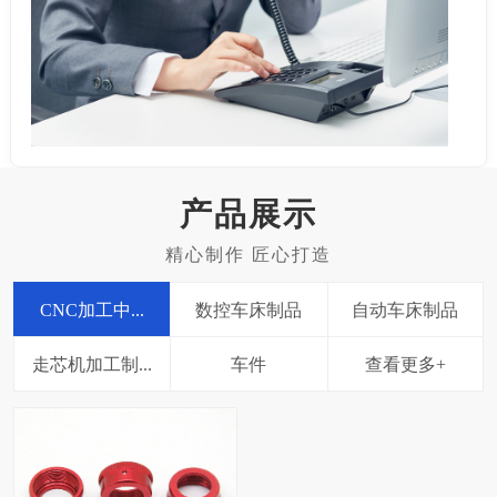
产品展示
CNC加工中...
数控车床制品
自动车床制品
走芯机加工制...
车件
查看更多+