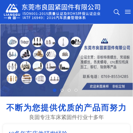
不断为您提供优质的产品而努力
良固专注车床紧固件行业十多年