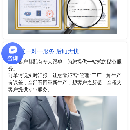
管家式一对一服务 后顾无忧
每个客户都配有专人跟单，为您提供一站式的贴心服
务。
订单情况实时汇报，让您零距离“管理”工厂；如生产
有误差，全部召回重新生产，想客户之所想，全程为
客户提供专业服务。