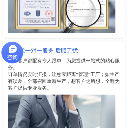
管家式一对一服务 后顾无忧
每个客户都配有专人跟单，为您提供一站式的贴心服
务。
订单情况实时汇报，让您零距离“管理”工厂；如生产
有误差，全部召回重新生产，想客户之所想，全程为
客户提供专业服务。