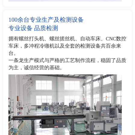
100余台专业生产及检测设备
专业设备 品质检测
拥有螺丝打头机、螺丝搓丝机、自动车床、CNC数控
车床，多冲程冷镦机以及全套的检测设备共百余来
台。
一条龙生产模式与严格的工艺制作流程，稳固了品质
为主，诚信经营的基础。