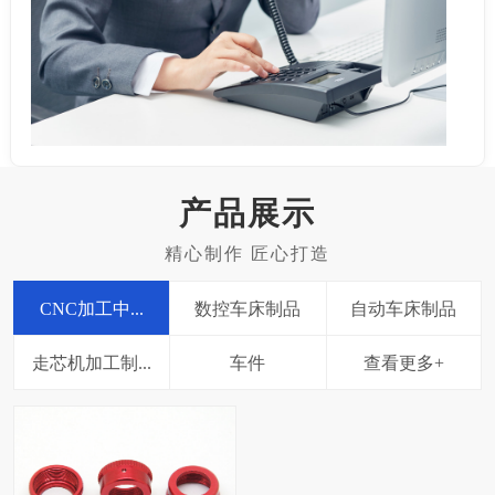
产品展示
CNC加工中...
数控车床制品
自动车床制品
走芯机加工制...
车件
查看更多+