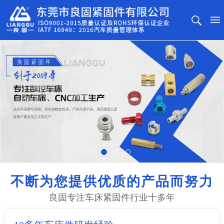
不断为您提供优质的产品而努力
良固专注车床紧固件行业十多年