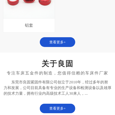
铝套
查看更多+
关于良固
东莞市良固紧固件有限公司创立于2010年，经过多年的努
力和发展，公司目前具备有专业的生产设备和检测设备以及雄厚
的技术力量，拥有行业内高级技术工人30来人，...
查看更多+