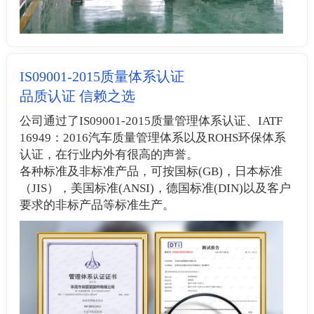
IS09001-2015质量体系认证
品质认证 信赖之选
公司通过了IS09001-2015质量管理体系认证、IATF
16949：2016汽车质量管理体系以及ROHS环保体系
认证，在行业内外有很高的声誉。
各种标准及非标准产品，可按国标(GB)，日本标准
（JIS），美国标准(ANSI)，德国标准(DIN)以及客户
要求的非标产品等标准生产。