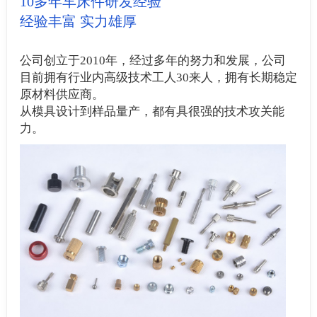
10多年车床件研发经验
经验丰富 实力雄厚
公司创立于2010年，经过多年的努力和发展，公司
目前拥有行业内高级技术工人30来人，拥有长期稳定
原材料供应商。
从模具设计到样品量产，都有具很强的技术攻关能
力。