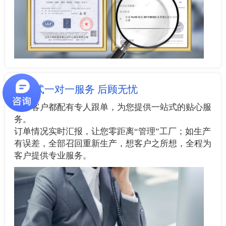
管家式一对一服务 后顾无忧
每个客户都配有专人跟单，为您提供一站式的贴心服
务。
订单情况实时汇报，让您零距离“管理”工厂；如生产
有误差，全部召回重新生产，想客户之所想，全程为
客户提供专业服务。