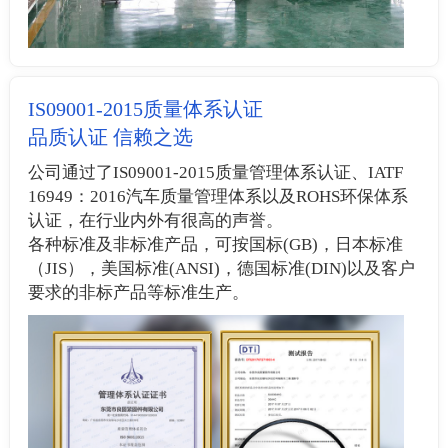
IS09001-2015质量体系认证
品质认证 信赖之选
公司通过了IS09001-2015质量管理体系认证、IATF
16949：2016汽车质量管理体系以及ROHS环保体系
认证，在行业内外有很高的声誉。
各种标准及非标准产品，可按国标(GB)，日本标准
（JIS），美国标准(ANSI)，德国标准(DIN)以及客户
要求的非标产品等标准生产。