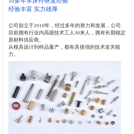
10多年车床件研发经验
经验丰富 实力雄厚
公司创立于2010年，经过多年的努力和发展，公司
目前拥有行业内高级技术工人30来人，拥有长期稳定
原材料供应商。
从模具设计到样品量产，都有具很强的技术攻关能
力。