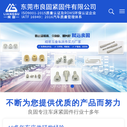
不断为您提供优质的产品而努力
良固专注车床紧固件行业十多年