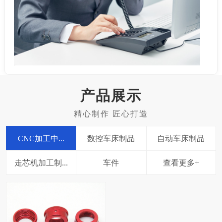
产品展示
CNC加工中...
数控车床制品
自动车床制品
走芯机加工制...
车件
查看更多+