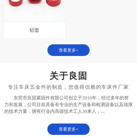
铝套
查看更多+
关于良固
东莞市良固紧固件有限公司创立于2010年，经过多年的努
力和发展，公司目前具备有专业的生产设备和检测设备以及雄厚
的技术力量，拥有行业内高级技术工人30来人，...
查看更多+