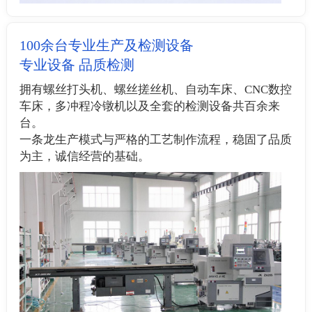
100余台专业生产及检测设备
专业设备 品质检测
拥有螺丝打头机、螺丝搓丝机、自动车床、CNC数控
车床，多冲程冷镦机以及全套的检测设备共百余来
台。
一条龙生产模式与严格的工艺制作流程，稳固了品质
为主，诚信经营的基础。