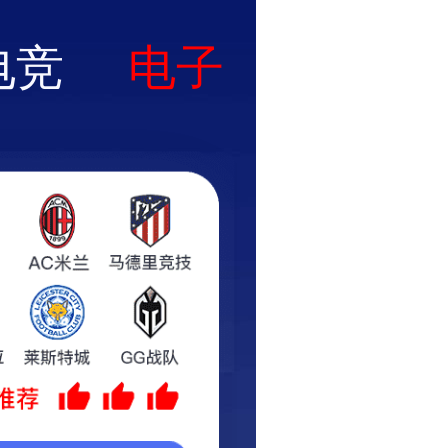
车床件定制热线：
新闻资讯
联系我们
137-1268-3542