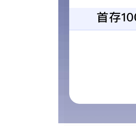
车削件车床件