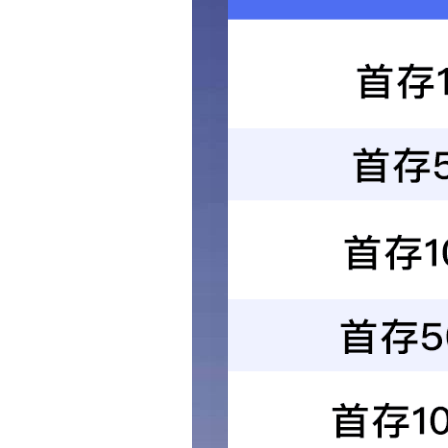
钻攻机加工