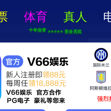
网站首页
关于我们
产品展示
企业形象
荣誉资质
产品展示
精心制作 匠心打造