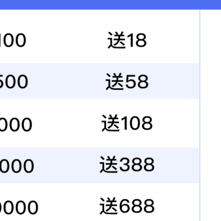
车床加工零件
车床加工零件