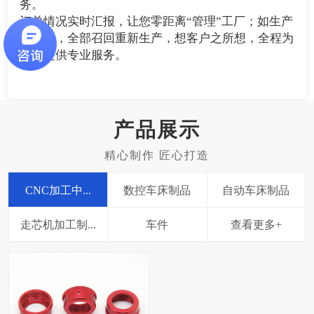
务。
订单情况实时汇报，让您零距离“管理”工厂；如生产
有误差，全部召回重新生产，想客户之所想，全程为
客户提供专业服务。
产品展示
CNC加工中...
数控车床制品
自动车床制品
走芯机加工制...
车件
查看更多+