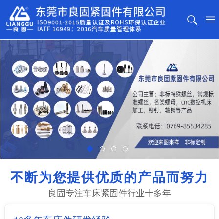
不断为您提供优质的产品而努力
良固专注车床紧固件行业十多年