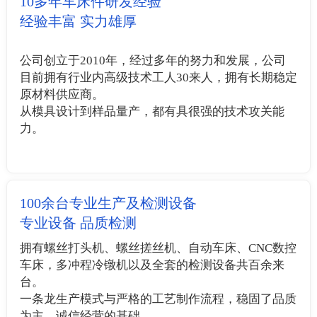
10多年车床件研发经验
经验丰富 实力雄厚
公司创立于2010年，经过多年的努力和发展，公司
目前拥有行业内高级技术工人30来人，拥有长期稳定
原材料供应商。
从模具设计到样品量产，都有具很强的技术攻关能
力。
100余台专业生产及检测设备
专业设备 品质检测
拥有螺丝打头机、螺丝搓丝机、自动车床、CNC数控
车床，多冲程冷镦机以及全套的检测设备共百余来
台。
一条龙生产模式与严格的工艺制作流程，稳固了品质
为主，诚信经营的基础。