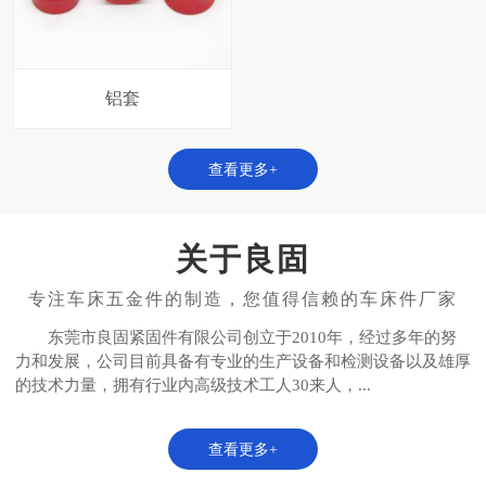
铝套
查看更多+
关于良固
东莞市良固紧固件有限公司创立于2010年，经过多年的努
力和发展，公司目前具备有专业的生产设备和检测设备以及雄厚
的技术力量，拥有行业内高级技术工人30来人，...
查看更多+