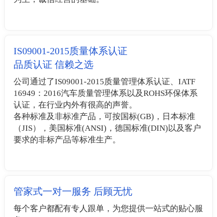
IS09001-2015质量体系认证
品质认证 信赖之选
公司通过了IS09001-2015质量管理体系认证、IATF
16949：2016汽车质量管理体系以及ROHS环保体系
认证，在行业内外有很高的声誉。
各种标准及非标准产品，可按国标(GB)，日本标准
（JIS），美国标准(ANSI)，德国标准(DIN)以及客户
要求的非标产品等标准生产。
管家式一对一服务 后顾无忧
每个客户都配有专人跟单，为您提供一站式的贴心服