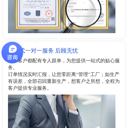
管家式一对一服务 后顾无忧
每个客户都配有专人跟单，为您提供一站式的贴心服
务。
订单情况实时汇报，让您零距离“管理”工厂；如生产
有误差，全部召回重新生产，想客户之所想，全程为
客户提供专业服务。