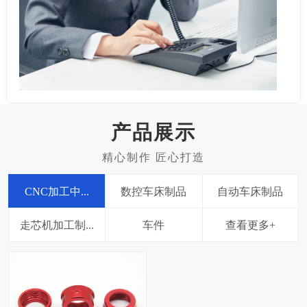
产品展示
CNC加工中...
数控车床制品
自动车床制品
走芯机加工制...
车件
查看更多+