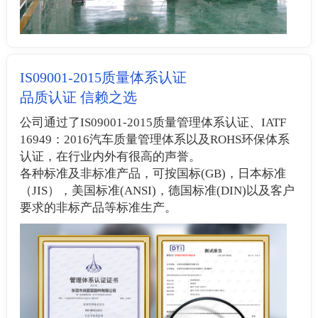
IS09001-2015质量体系认证
品质认证 信赖之选
公司通过了IS09001-2015质量管理体系认证、IATF
16949：2016汽车质量管理体系以及ROHS环保体系
认证，在行业内外有很高的声誉。
各种标准及非标准产品，可按国标(GB)，日本标准
（JIS），美国标准(ANSI)，德国标准(DIN)以及客户
要求的非标产品等标准生产。