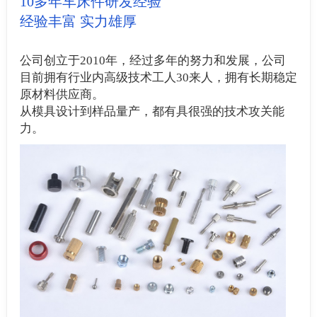
10多年车床件研发经验
经验丰富 实力雄厚
公司创立于2010年，经过多年的努力和发展，公司
目前拥有行业内高级技术工人30来人，拥有长期稳定
原材料供应商。
从模具设计到样品量产，都有具很强的技术攻关能
力。