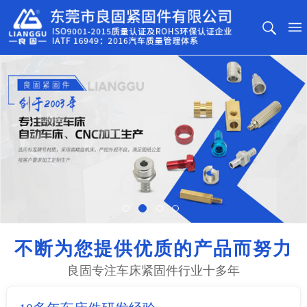
不断为您提供优质的产品而努力
良固专注车床紧固件行业十多年