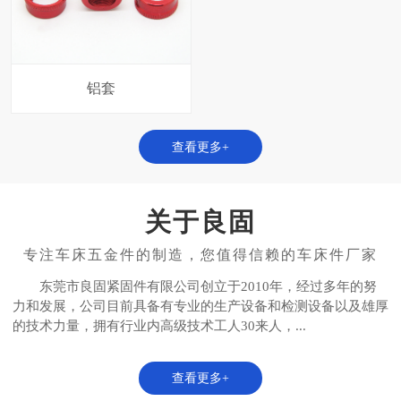
铝套
查看更多+
关于良固
东莞市良固紧固件有限公司创立于2010年，经过多年的努
力和发展，公司目前具备有专业的生产设备和检测设备以及雄厚
的技术力量，拥有行业内高级技术工人30来人，...
查看更多+