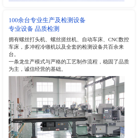
100余台专业生产及检测设备
专业设备 品质检测
拥有螺丝打头机、螺丝搓丝机、自动车床、CNC数控
车床，多冲程冷镦机以及全套的检测设备共百余来
台。
一条龙生产模式与严格的工艺制作流程，稳固了品质
为主，诚信经营的基础。